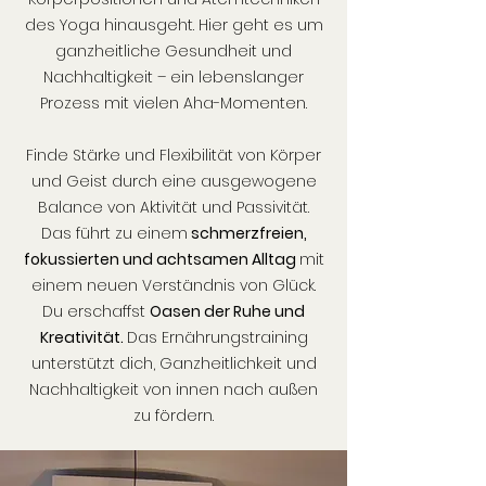
des Yoga hinausgeht. Hier geht es um
ganzheitliche Gesundheit und
Nachhaltigkeit – ein lebenslanger
Prozess mit vielen Aha-Momenten.
Finde Stärke und Flexibilität von Körper
und Geist durch eine ausgewogene
Balance von Aktivität und Passivität.
Das führt zu einem
schmerzfreien,
fokussierten und achtsamen Alltag
mit
einem neuen Verständnis von Glück.
Du erschaffst
Oasen der Ruhe und
Kreativität.
Das Ernährungstraining
unterstützt dich, Ganzheitlichkeit und
Nachhaltigkeit von innen nach außen
zu fördern.