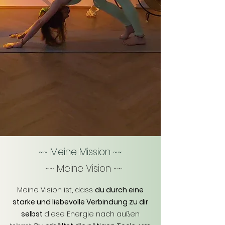
~~ Meine Mission ~~
~~ Meine Vision ~~
Meine Vision ist, dass
du durch eine
starke und liebevolle Verbindung zu dir
selbst
diese Energie nach außen