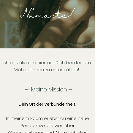
Namaste!
Ich bin Julia und hier, um Dich bei deinem
Wohlbefinden zu unterstützen!
~~ Meine Mission ~~
Dein Ort der Verbundenheit.
In meinem Raum erlebst du eine neue
Perspektive, die weit über
Körperpositionen und Atemtechniken